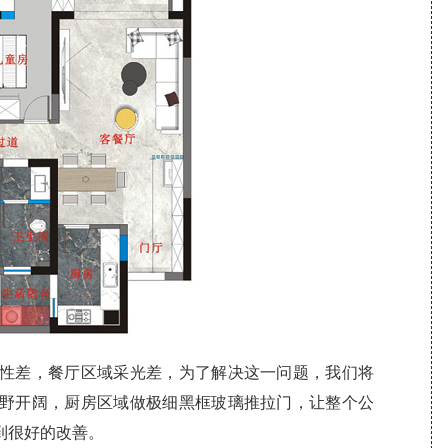
性差，餐厅区域采光差，为了解决这一问题，我们将
野开阔，厨房区域做极细黑框玻璃推拉门，让整个公
到很好的改善。