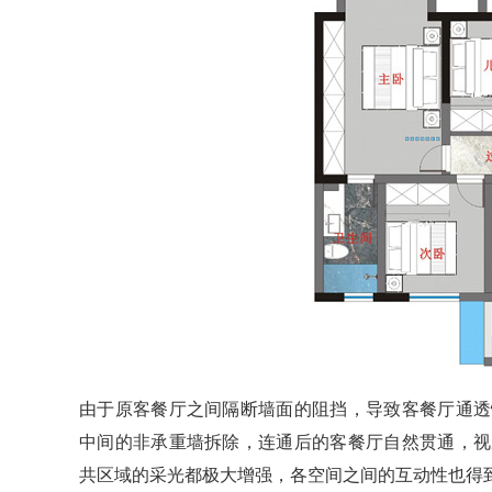
由于原客餐厅之间隔断墙面的阻挡，导致客餐厅通透
中间的非承重墙拆除，连通后的客餐厅自然贯通，视
共区域的采光都极大增强，各空间之间的互动性也得