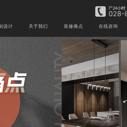
028-
制设计
关于我们
装修痛点
在线咨询