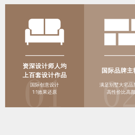
资深设计师人均
国际品牌主
上百套设计作品
国际创意设计
满足别墅大宅品
1:1效果还原
高性价比高