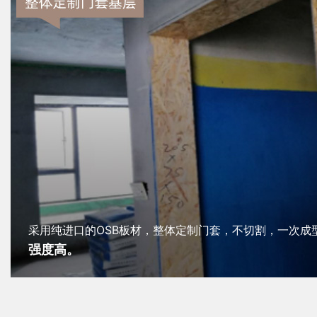
采用纯进口的OSB板材，整体定制门套，不切割，一次成
强度高。