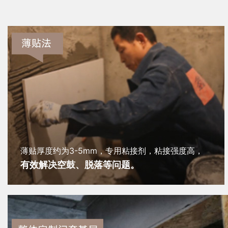
薄贴厚度约为3-5mm，专用粘接剂，粘接强度高，
有效解决空鼓、脱落等问题。