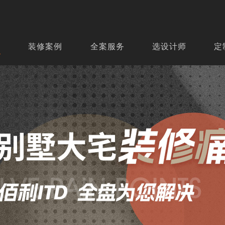
页
装修案例
全案服务
选设计师
定