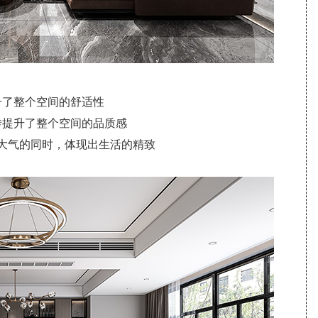
升了整个空间的舒适性
砖提升了整个空间的品质感
大气的同时，体现出生活的精致