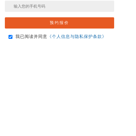
我已阅读并同意
《个人信息与隐私保护条款》